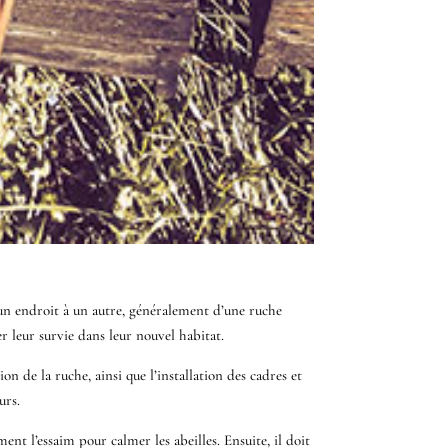
d’un endroit à un autre, généralement d’une ruche
r leur survie dans leur nouvel habitat.
 de la ruche, ainsi que l’installation des cadres et
urs.
t l’essaim pour calmer les abeilles. Ensuite, il doit