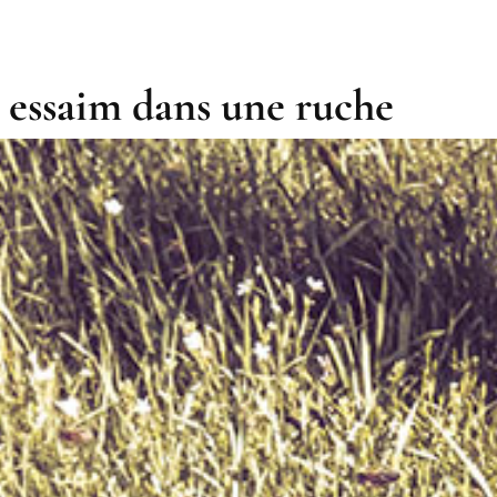
 essaim dans une ruche