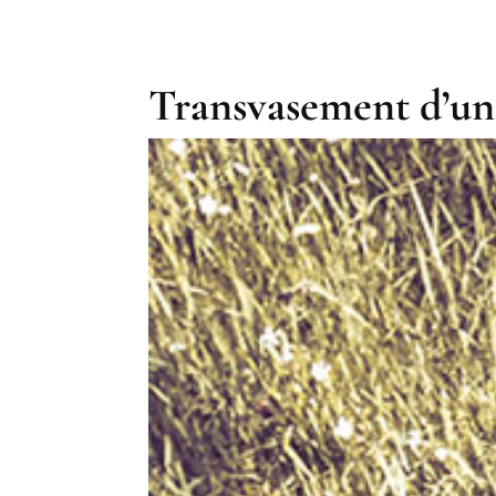
Transvasement d’un